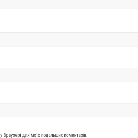
ому браузері для моїх подальших коментарів.