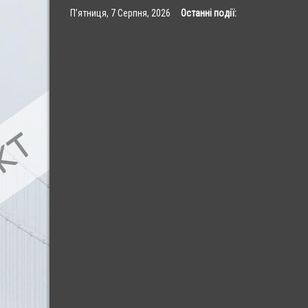
Skip
П’ятниця, 7 Серпня, 2026
Останні події:
to
content