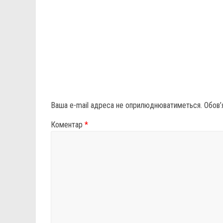
Ваша e-mail адреса не оприлюднюватиметься.
Обов’
Коментар
*