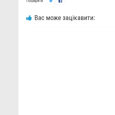
Поширити:
Вас може зацікавити: