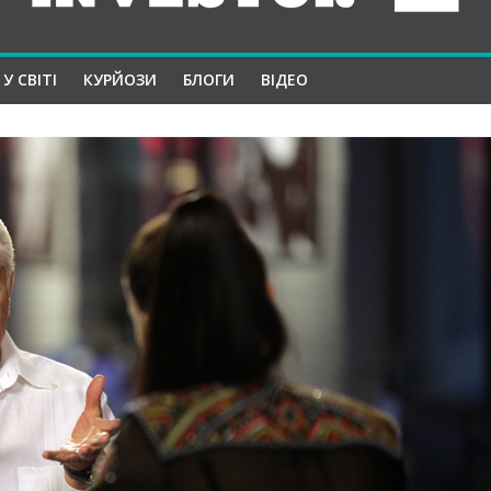
У СВІТІ
КУРЙОЗИ
БЛОГИ
ВІДЕО