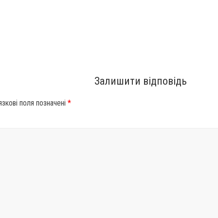
Залишити відповідь
язкові поля позначені
*