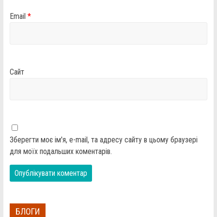
Email
*
Сайт
Зберегти моє ім'я, e-mail, та адресу сайту в цьому браузері
для моїх подальших коментарів.
БЛОГИ