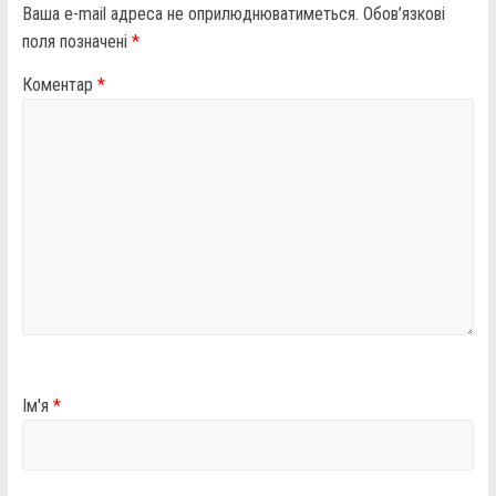
Ваша e-mail адреса не оприлюднюватиметься.
Обов’язкові
поля позначені
*
Коментар
*
Ім'я
*