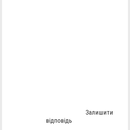
Залишити
відповідь