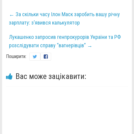
←
За скільки часу Ілон Маск заробить вашу річну
зарплату: з’явився калькулятор
Лукашенко запросив генпрокурорів України та РФ
розслідувати справу “вагнерівців”
→
Поширити:
Вас може зацікавити: