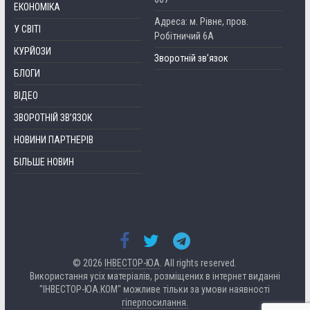
ЕКОНОМІКА
Адреса: м. Рівне, пров.
У СВІТІ
Робітничий 6А
КУРЙОЗИ
Зворотній зв’язок
БЛОГИ
ВІДЕО
ЗВОРОТНІЙ ЗВ’ЯЗОК
НОВИНИ ПАРТНЕРІВ
БІЛЬШЕ НОВИН
© 2026
ІНВЕСТОР-ЮА
. All rights reserved.
Використання усіх матеріалів, розміщених в інтернет виданні
"ІНВЕСТОР-ЮА.КОМ" можливе тільки за умови наявності
гіперпосилання.