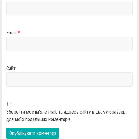
Email
*
Сайт
Зберегти моє ім'я, e-mail, та адресу сайту в цьому браузері
для моїх подальших коментарів.