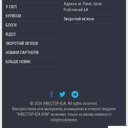
Адреса: м. Рівне, пров.
У СВІТІ
Робітничий 6А
КУРЙОЗИ
Зворотній зв’язок
БЛОГИ
ВІДЕО
ЗВОРОТНІЙ ЗВ’ЯЗОК
НОВИНИ ПАРТНЕРІВ
БІЛЬШЕ НОВИН
© 2026
ІНВЕСТОР-ЮА
. All rights reserved.
Використання усіх матеріалів, розміщених в інтернет виданні
"ІНВЕСТОР-ЮА.КОМ" можливе тільки за умови наявності
гіперпосилання.