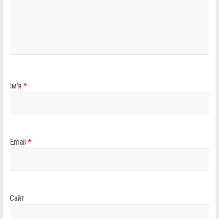
Ім'я
*
Email
*
Сайт