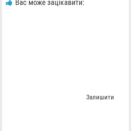
Вас може зацікавити:
Залишити