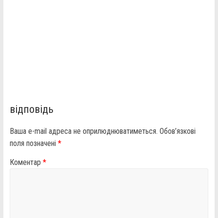
відповідь
Ваша e-mail адреса не оприлюднюватиметься.
Обов’язкові
поля позначені
*
Коментар
*