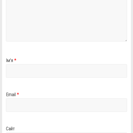
Ім'я
*
Email
*
Сайт