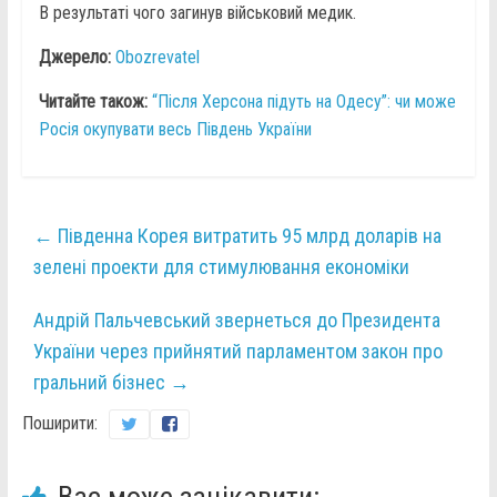
В результаті чого загинув військовий медик.
Джерело:
Obozrevatel
Читайте також:
“Після Херсона підуть на Одесу”: чи може
Росія окупувати весь Південь України
←
Південна Корея витратить 95 млрд доларів на
зелені проекти для стимулювання економіки
Андрій Пальчевський звернеться до Президента
України через прийнятий парламентом закон про
гральний бізнес
→
Поширити: