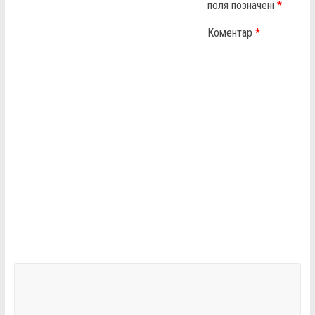
поля позначені
*
Коментар
*