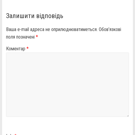
Залишити відповідь
Ваша e-mail адреса не оприлюднюватиметься.
Обов’язкові
поля позначені
*
Коментар
*