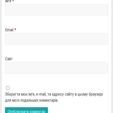
Ім'я
*
Email
*
Сайт
Зберегти моє ім'я, e-mail, та адресу сайту в цьому браузері
для моїх подальших коментарів.