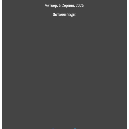
Skip
Четвер, 6 Серпня, 2026
to
Останні події:
content