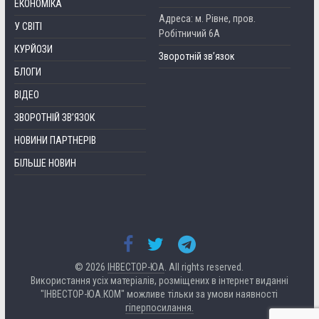
ЕКОНОМІКА
Адреса: м. Рівне, пров.
У СВІТІ
Робітничий 6А
КУРЙОЗИ
Зворотній зв’язок
БЛОГИ
ВІДЕО
ЗВОРОТНІЙ ЗВ’ЯЗОК
НОВИНИ ПАРТНЕРІВ
БІЛЬШЕ НОВИН
© 2026
ІНВЕСТОР-ЮА
. All rights reserved.
Використання усіх матеріалів, розміщених в інтернет виданні
"ІНВЕСТОР-ЮА.КОМ" можливе тільки за умови наявності
гіперпосилання.