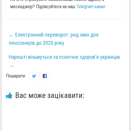
месенджер? Підписуйтеся на наш
Telegram канал
←
Електронний переворот: ряд змін для
пенсіонерів до 2020 року
Нарешті візьмуться за психічне здоров’я українців
→
Поширити:
Вас може зацікавити: