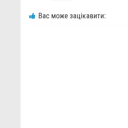
Вас може зацікавити: