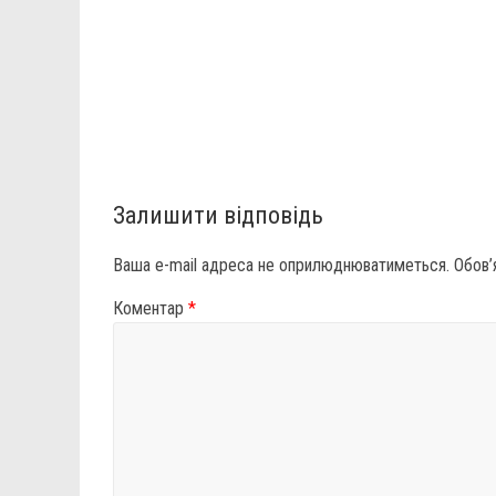
Залишити відповідь
Ваша e-mail адреса не оприлюднюватиметься.
Обов’
Коментар
*