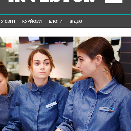
У СВІТІ
КУРЙОЗИ
БЛОГИ
ВІДЕО