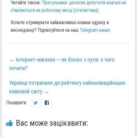
Читайте також:
Прогульники: десятки депутатів взагалі не
з’являються на робочому місці (статистика)
Хочете отримувати найважливіші новини одразу в
месенджер? Підписуйтеся на наш
Telegram канал
←
Інтернет-магазин — як бізнес з нуля: з чого
почати?
Українці потрапили до рейтингу найінноваційніших
компаній світу
→
Поширити:
Вас може зацікавити: