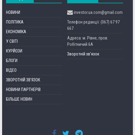
НОВИНИ
investor.ua.com@gmail.com
ПОЛІТИКА
Телефон редакції: (067) 67 97
667
ЕКОНОМІКА
Адреса: м. Рівне, пров.
У СВІТІ
Робітничий 6А
КУРЙОЗИ
Зворотній зв’язок
БЛОГИ
ВІДЕО
ЗВОРОТНІЙ ЗВ’ЯЗОК
НОВИНИ ПАРТНЕРІВ
БІЛЬШЕ НОВИН