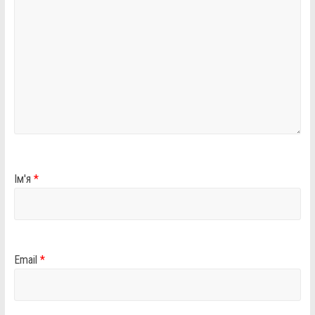
Ім'я
*
Email
*