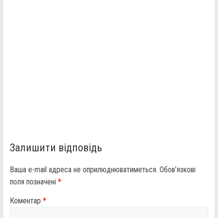
Залишити відповідь
Ваша e-mail адреса не оприлюднюватиметься.
Обов’язкові
поля позначені
*
Коментар
*