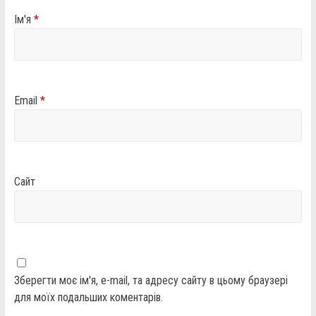
Ім'я
*
Email
*
Сайт
Зберегти моє ім'я, e-mail, та адресу сайту в цьому браузері
для моїх подальших коментарів.