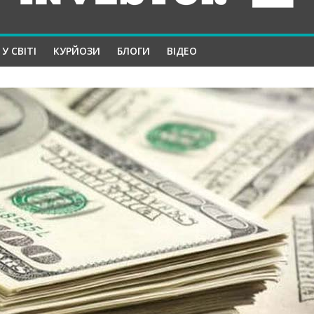
У СВІТІ
КУРЙОЗИ
БЛОГИ
ВІДЕО