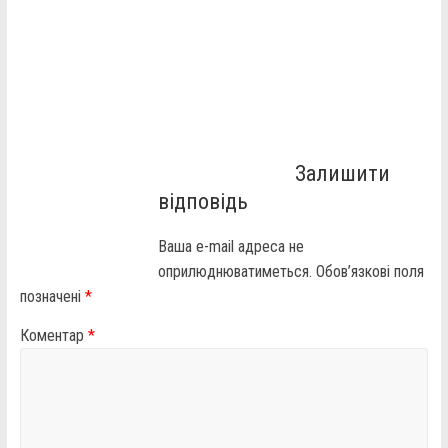
Залишити
відповідь
Ваша e-mail адреса не
оприлюднюватиметься.
Обов’язкові поля
позначені
*
Коментар
*