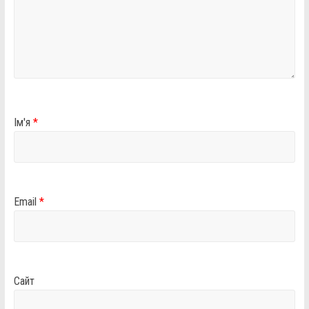
Ім'я
*
Email
*
Сайт