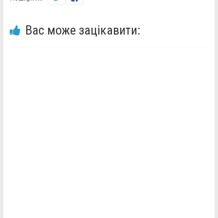
Вас може зацікавити: