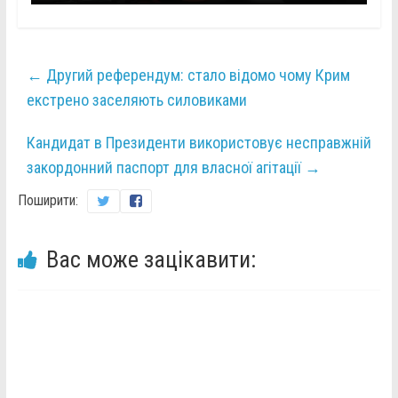
←
Другий референдум: стало відомо чому Крим
екстрено заселяють силовиками
Кандидат в Президенти використовує несправжній
закордонний паспорт для власної агітації
→
Поширити:
Вас може зацікавити: