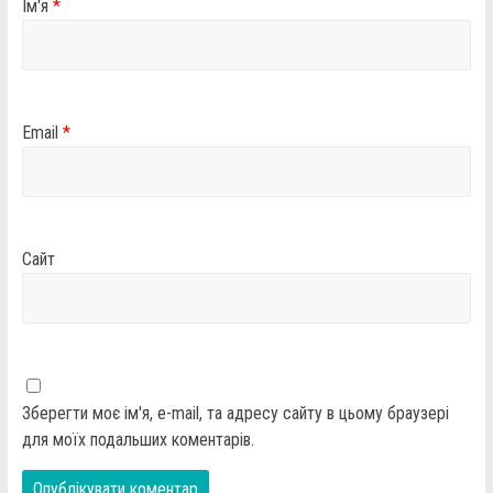
Ім'я
*
Email
*
Сайт
Зберегти моє ім'я, e-mail, та адресу сайту в цьому браузері
для моїх подальших коментарів.