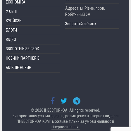
ЕКОНОМІКА
Адреса: м. Рівне, пров.
У СВІТІ
Робітничий 6А
КУРЙОЗИ
Зворотній зв’язок
БЛОГИ
ВІДЕО
ЗВОРОТНІЙ ЗВ’ЯЗОК
НОВИНИ ПАРТНЕРІВ
БІЛЬШЕ НОВИН
© 2026
ІНВЕСТОР-ЮА
. All rights reserved.
Використання усіх матеріалів, розміщених в інтернет виданні
"ІНВЕСТОР-ЮА.КОМ" можливе тільки за умови наявності
гіперпосилання.