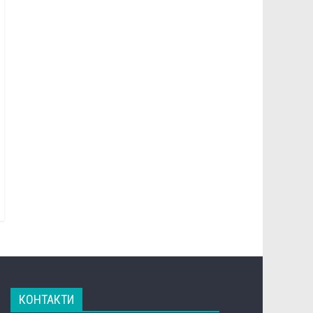
КОНТАКТИ