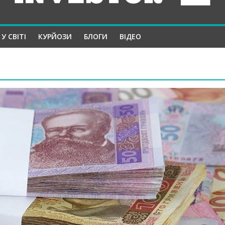
У СВІТІ
КУРЙОЗИ
БЛОГИ
ВІДЕО