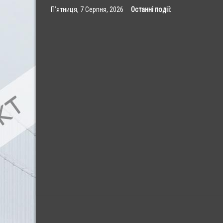
Skip
П’ятниця, 7 Серпня, 2026
Останні події:
to
content