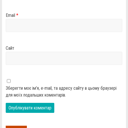
Email
*
Сайт
Зберегти моє ім'я, e-mail, та адресу сайту в цьому браузері
для моїх подальших коментарів.