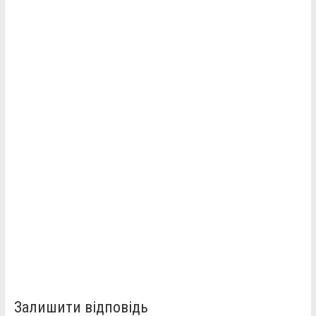
Залишити відповідь