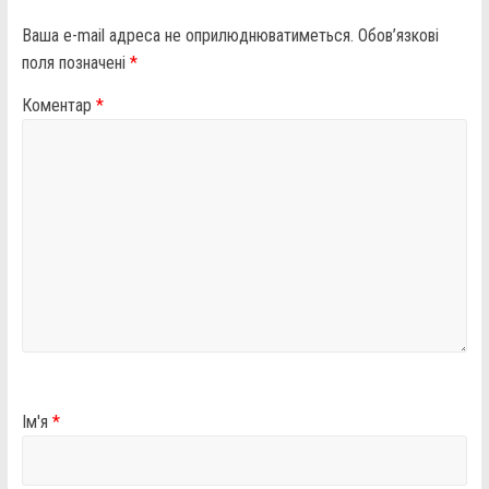
Ваша e-mail адреса не оприлюднюватиметься.
Обов’язкові
поля позначені
*
Коментар
*
Ім'я
*