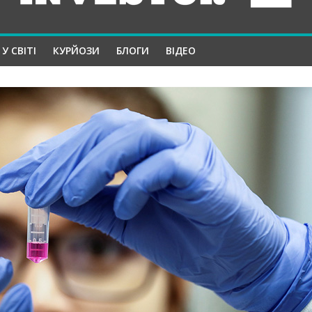
У СВІТІ
КУРЙОЗИ
БЛОГИ
ВІДЕО