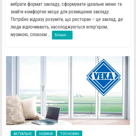
вибрати формат закладу, сформувати ідеальне меню та
знайти комфортне місце для розміщення закладу.
Потрібно відразу розуміти, що ресторан – це заклад, де
люди відпочивають, насолоджуються інтер’єром,
музикою, спокоєм ...
Більше ...
АКТУАЛЬНЕ
НОВИНИ
ТОП-НОВИН