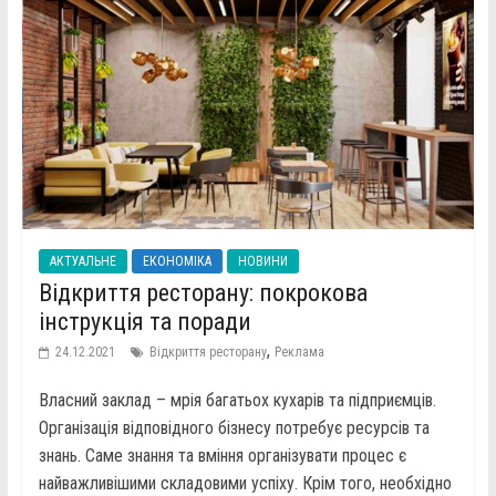
АКТУАЛЬНЕ
ЕКОНОМІКА
НОВИНИ
Відкриття ресторану: покрокова
інструкція та поради
,
24.12.2021
Відкриття ресторану
Реклама
Власний заклад – мрія багатьох кухарів та підприємців.
Організація відповідного бізнесу потребує ресурсів та
знань. Саме знання та вміння організувати процес є
найважливішими складовими успіху. Крім того, необхідно