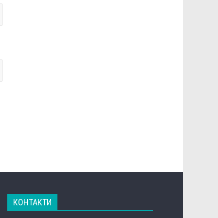
КОНТАКТИ