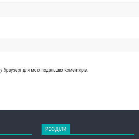
ому браузері для моїх подальших коментарів.
РОЗДІЛИ