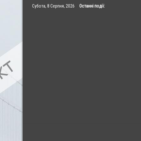
Skip
Субота, 8 Серпня, 2026
Останні події:
to
content