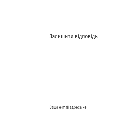
Залишити відповідь
Ваша e-mail адреса не