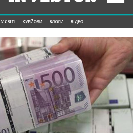
У СВІТІ
КУРЙОЗИ
БЛОГИ
ВІДЕО