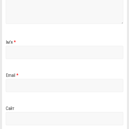
Ім'я
*
Email
*
Сайт