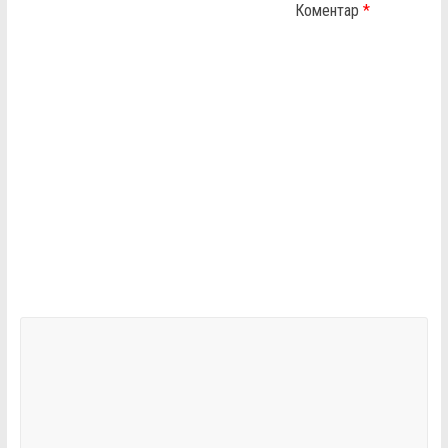
Коментар
*