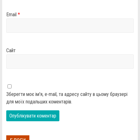
Email
*
Сайт
Зберегти моє ім'я, e-mail, та адресу сайту в цьому браузері
для моїх подальших коментарів.