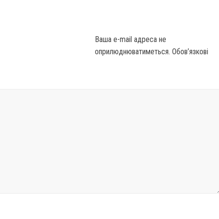
Ваша e-mail адреса не
оприлюднюватиметься.
Обов’язкові