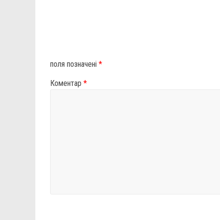
поля позначені
*
Коментар
*