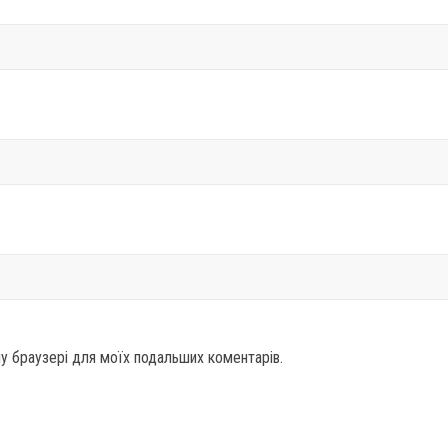
ому браузері для моїх подальших коментарів.