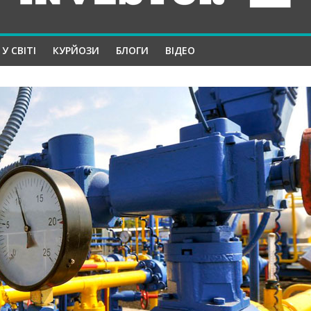
У СВІТІ
КУРЙОЗИ
БЛОГИ
ВІДЕО