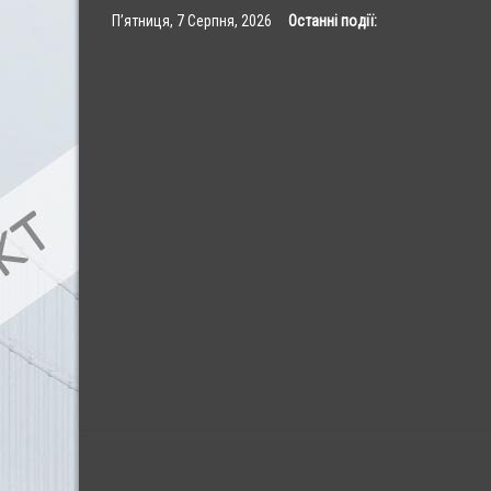
Skip
П’ятниця, 7 Серпня, 2026
Останні події:
to
content