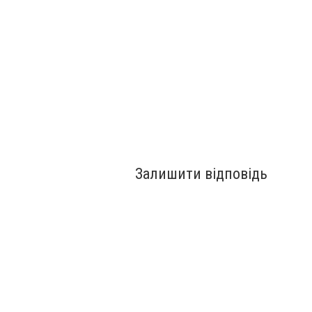
Залишити відповідь