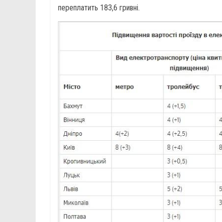
переплатить 183,6 гривні.