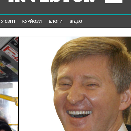
У СВІТІ
КУРЙОЗИ
БЛОГИ
ВІДЕО