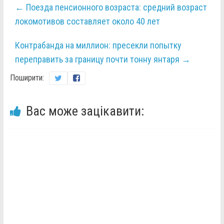
←
Поезда пенсионного возраста: средний возраст
локомотивов составляет около 40 лет
Контрабанда на миллион: пресекли попытку
переправить за границу почти тонну янтаря
→
Поширити:
Вас може зацікавити: