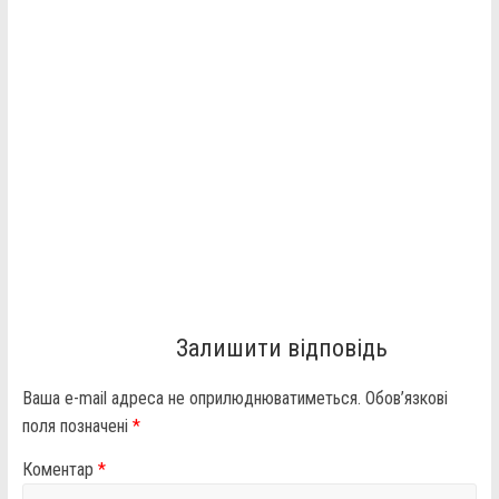
Залишити відповідь
Ваша e-mail адреса не оприлюднюватиметься.
Обов’язкові
поля позначені
*
Коментар
*