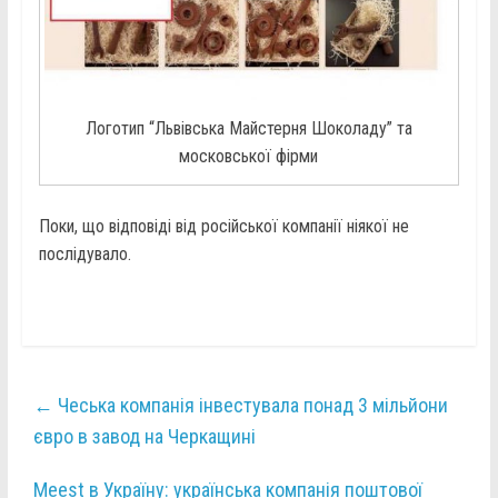
Логотип “Львівська Майстерня Шоколаду” та
московської фірми
Поки, що відповіді від російської компанії ніякої не
послідувало.
←
Чеська компанія інвестувала понад 3 мільйони
євро в завод на Черкащині
Meest в Україну: українська компанія поштової