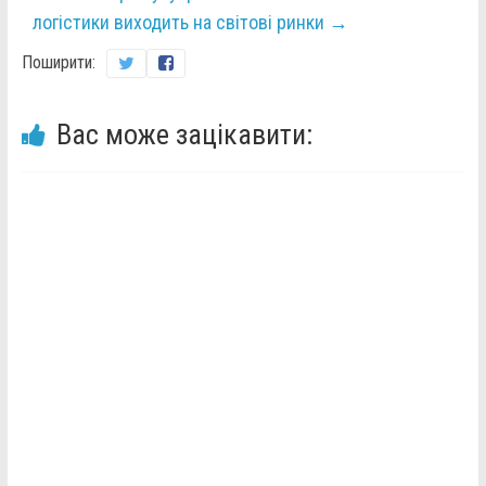
логістики виходить на світові ринки
→
Поширити:
Вас може зацікавити: