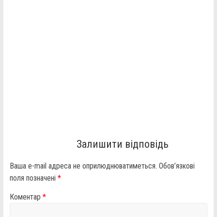
Залишити відповідь
Ваша e-mail адреса не оприлюднюватиметься.
Обов’язкові
поля позначені
*
Коментар
*