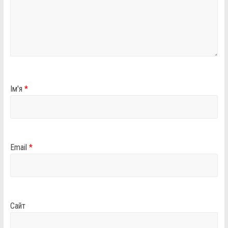
Ім'я
*
Email
*
Сайт