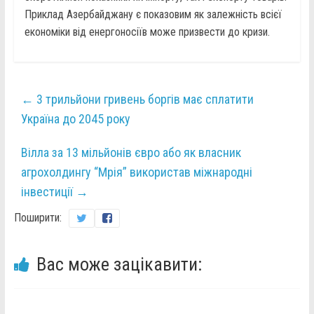
Приклад Азербайджану є показовим як залежність всієї
економіки від енергоносіїв може призвести до кризи.
←
3 трильйони гривень боргів має сплатити
Україна до 2045 року
Вілла за 13 мільйонів євро або як власник
агрохолдингу “Мрія” використав міжнародні
інвестиції
→
Поширити:
Вас може зацікавити: