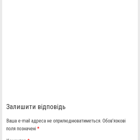
Залишити відповідь
Ваша e-mail адреса не оприлюднюватиметься.
Обов’язкові
поля позначені
*