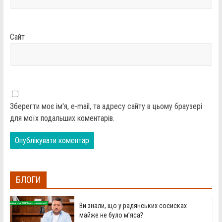
Сайт
Зберегти моє ім'я, e-mail, та адресу сайту в цьому браузері
для моїх подальших коментарів.
БЛОГИ
Ви знали, що у радянських сосисках
майже не було м’яса?