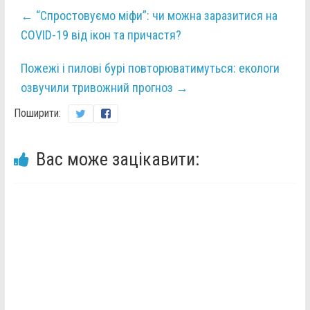
←
“Спростовуємо міфи”: чи можна заразитися на
COVID-19 від ікон та причастя?
Пожежі і пилові бурі повторюватимуться: екологи
озвучили тривожний прогноз
→
Поширити:
Вас може зацікавити: