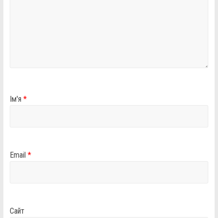
Ім'я
*
Email
*
Сайт