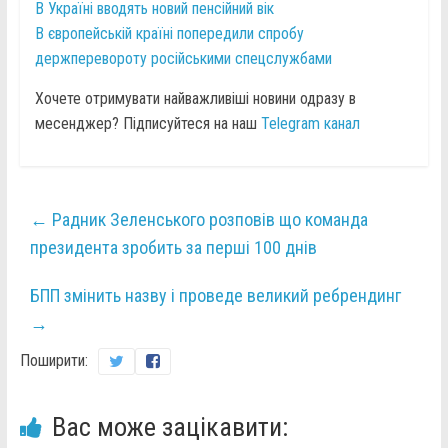
В Україні вводять новий пенсійний вік
В європейській країні попередили спробу
держперевороту російськими спецслужбами
Хочете отримувати найважливіші новини одразу в
месенджер? Підписуйтеся на наш
Telegram канал
←
Радник Зеленського розповів що команда
президента зробить за перші 100 днів
БПП змінить назву і проведе великий ребрендинг
→
Поширити:
Вас може зацікавити: