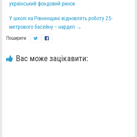
український фондовий ринок
У школі на Рівненщині відновлять роботу 25-
метрового басейну – нардеп
→
Поширити:
Вас може зацікавити: