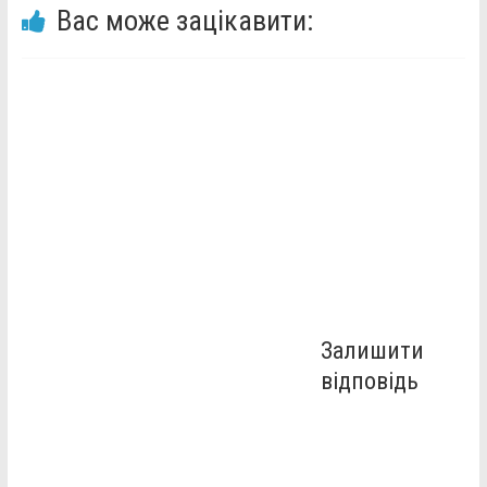
Вас може зацікавити:
Залишити
відповідь