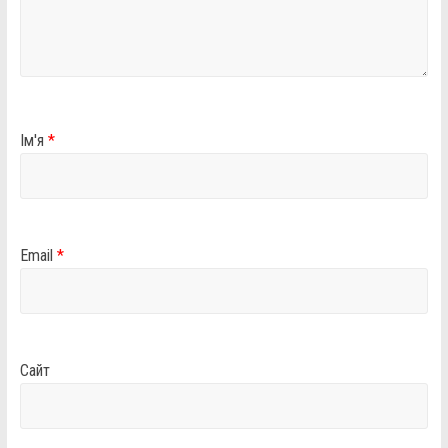
Ім'я
*
Email
*
Сайт