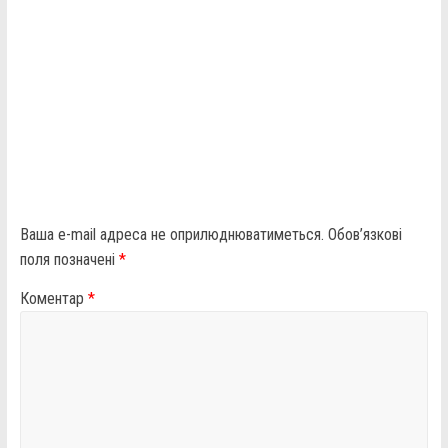
Ваша e-mail адреса не оприлюднюватиметься.
Обов’язкові
поля позначені
*
Коментар
*