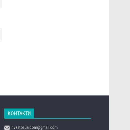
КОНТАКТИ
investor.ua.com@gmail.com