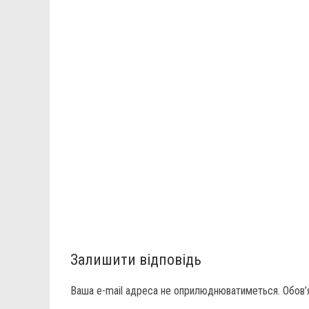
Залишити відповідь
Ваша e-mail адреса не оприлюднюватиметься.
Обов’