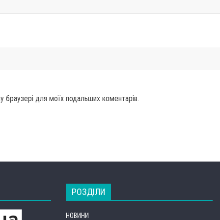
ому браузері для моїх подальших коментарів.
РОЗДІЛИ
НОВИНИ