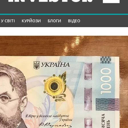
У СВІТІ
КУРЙОЗИ
БЛОГИ
ВІДЕО