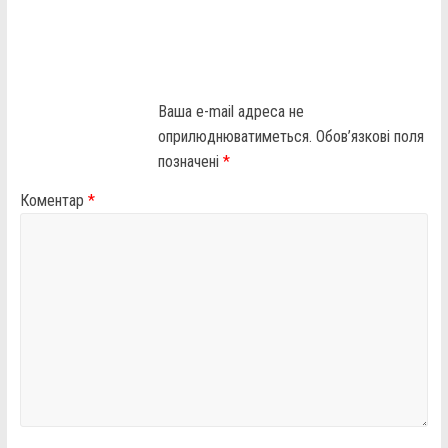
Ваша e-mail адреса не
оприлюднюватиметься.
Обов’язкові поля
позначені
*
Коментар
*