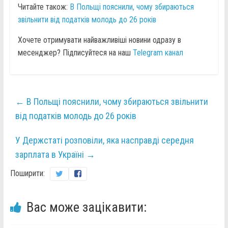
Читайте також:
В Польщі пояснили, чому збираються
звільнити від податків молодь до 26 років
Хочете отримувати найважливіші новини одразу в
месенджер? Підписуйтеся на наш
Telegram канал
←
В Польщі пояснили, чому збираються звільнити
від податків молодь до 26 років
У Держстаті розповіли, яка насправді середня
зарплата в Україні
→
Поширити:
Вас може зацікавити: