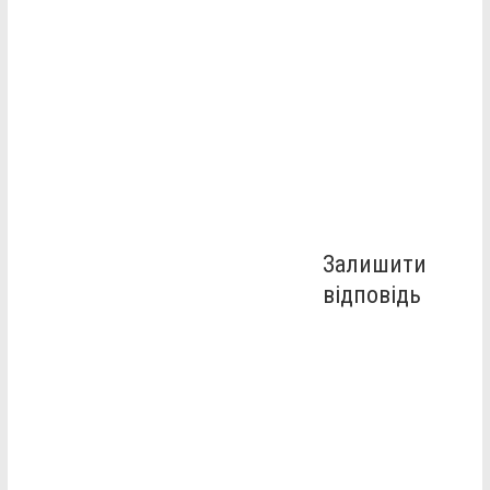
Залишити
відповідь