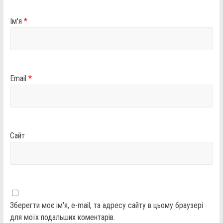
Ім'я
*
Email
*
Сайт
Зберегти моє ім'я, e-mail, та адресу сайту в цьому браузері
для моїх подальших коментарів.