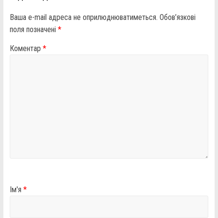
Ваша e-mail адреса не оприлюднюватиметься.
Обов’язкові
поля позначені
*
Коментар
*
Ім'я
*