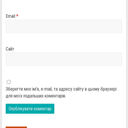
Email
*
Сайт
Зберегти моє ім'я, e-mail, та адресу сайту в цьому браузері
для моїх подальших коментарів.