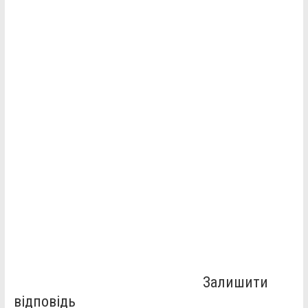
Залишити
відповідь