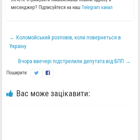
месенджер? Підписуйтеся на наш
Telegram канал
←
Коломойський розповів, коли повернеться в
Україну
Вчора ввечері підстрелили депутата від БПП
→
Поширити:
Вас може зацікавити: