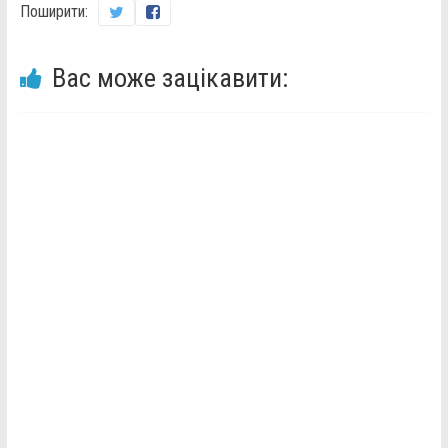
Поширити:
Вас може зацікавити: