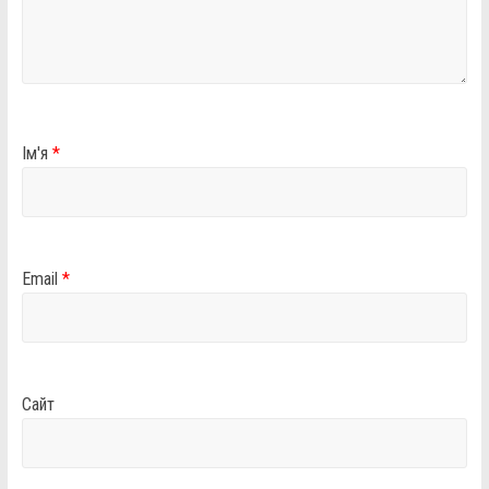
Ім'я
*
Email
*
Сайт