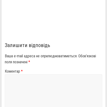
Залишити відповідь
Ваша e-mail адреса не оприлюднюватиметься.
Обов’язкові
поля позначені
*
Коментар
*