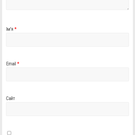
Ім'я
*
Email
*
Сайт