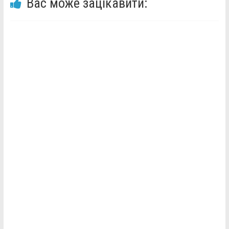
Вас може зацікавити: