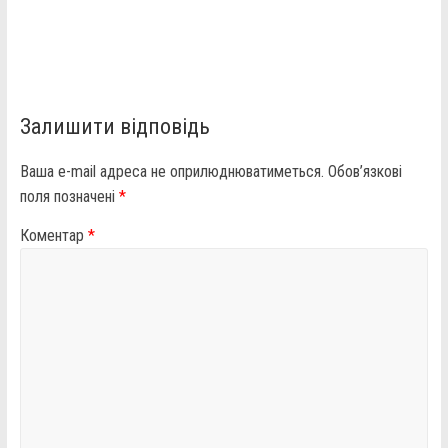
Залишити відповідь
Ваша e-mail адреса не оприлюднюватиметься.
Обов’язкові
поля позначені
*
Коментар
*