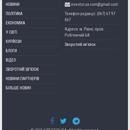
НОВИНИ
investor.ua.com@gmail.com
ПОЛІТИКА
Телефон редакції: (067) 67 97
667
ЕКОНОМІКА
Адреса: м. Рівне, пров.
У СВІТІ
Робітничий 6А
КУРЙОЗИ
Зворотній зв’язок
БЛОГИ
ВІДЕО
ЗВОРОТНІЙ ЗВ’ЯЗОК
НОВИНИ ПАРТНЕРІВ
БІЛЬШЕ НОВИН