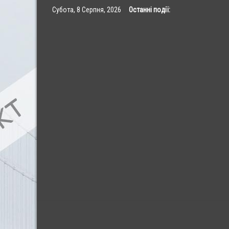
Skip
Субота, 8 Серпня, 2026
Останні події:
to
content