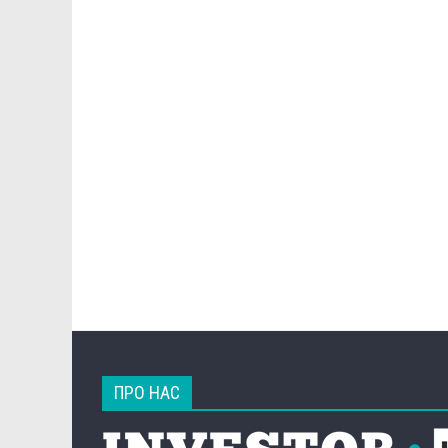
ПРО НАС