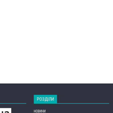
РОЗДІЛИ
НОВИНИ