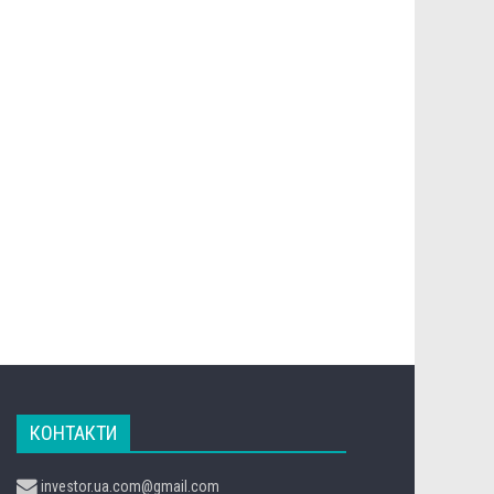
КОНТАКТИ
investor.ua.com@gmail.com