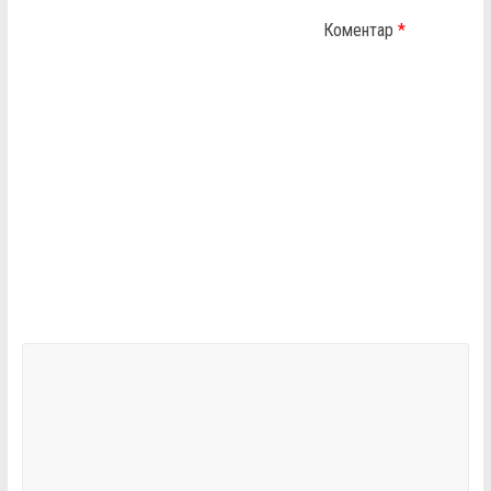
Коментар
*