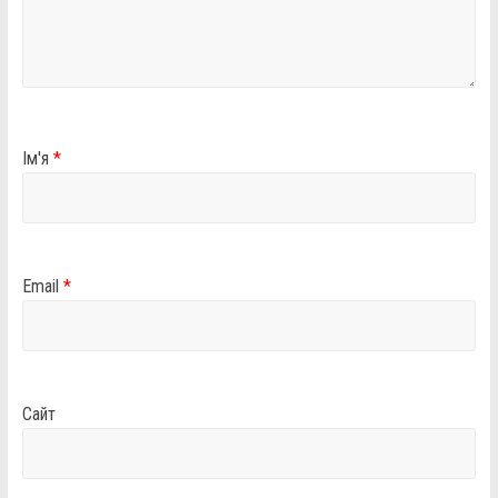
Ім'я
*
Email
*
Сайт