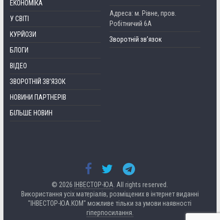
ЕКОНОМІКА
Адреса: м. Рівне, пров.
У СВІТІ
Робітничий 6А
КУРЙОЗИ
Зворотній зв’язок
БЛОГИ
ВІДЕО
ЗВОРОТНІЙ ЗВ’ЯЗОК
НОВИНИ ПАРТНЕРІВ
БІЛЬШЕ НОВИН
© 2026
ІНВЕСТОР-ЮА
. All rights reserved.
Використання усіх матеріалів, розміщених в інтернет виданні
"ІНВЕСТОР-ЮА.КОМ" можливе тільки за умови наявності
гіперпосилання.