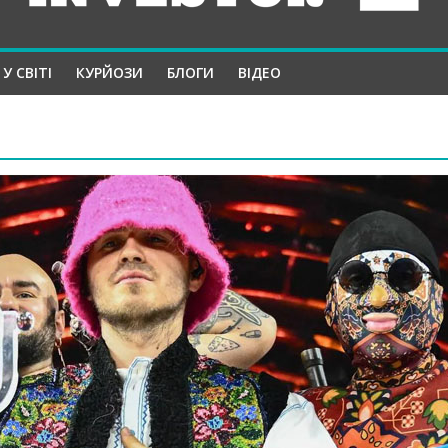
У СВІТІ
КУРЙОЗИ
БЛОГИ
ВІДЕО