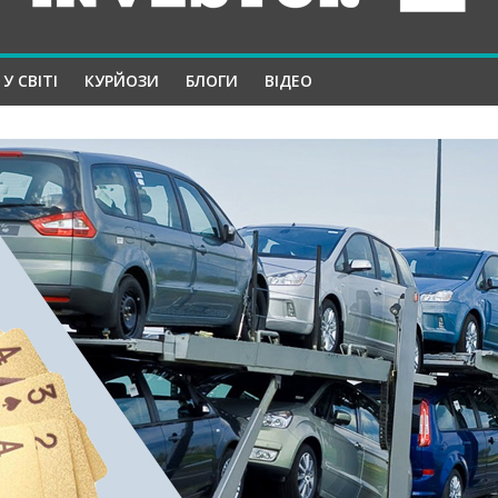
У СВІТІ
КУРЙОЗИ
БЛОГИ
ВІДЕО