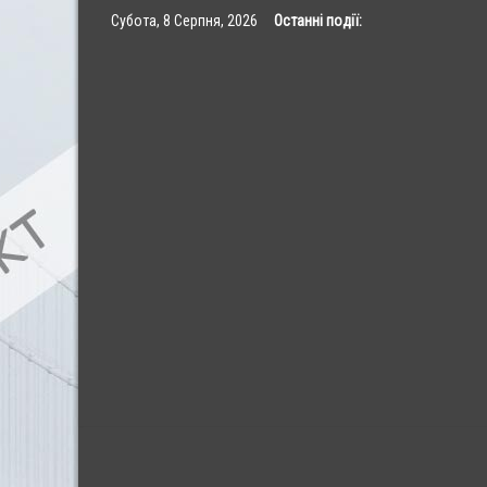
Skip
Субота, 8 Серпня, 2026
Останні події:
to
content