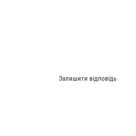
Залишити відповідь