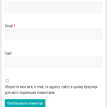
Email
*
Сайт
Зберегти моє ім'я, e-mail, та адресу сайту в цьому браузері
для моїх подальших коментарів.