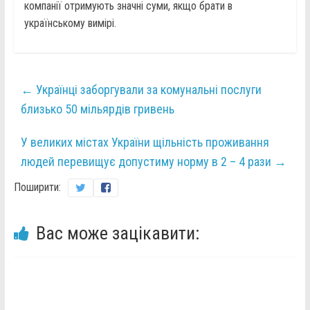
компанії отримують значні суми, якщо брати в
українському вимірі.
←
Українці заборгували за комунальні послуги
близько 50 мільярдів гривень
У великих містах України щільність проживання
людей перевищує допустиму норму в 2 – 4 рази
→
Поширити:
Вас може зацікавити: