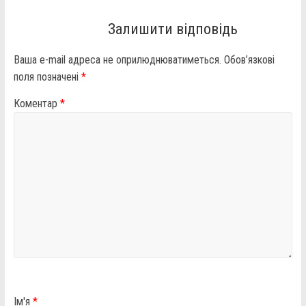
Залишити відповідь
Ваша e-mail адреса не оприлюднюватиметься.
Обов’язкові
поля позначені
*
Коментар
*
Ім'я
*