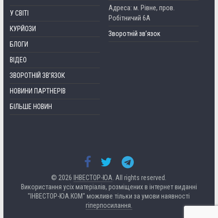
Адреса: м. Рівне, пров.
У СВІТІ
Робітничий 6А
КУРЙОЗИ
Зворотній зв’язок
БЛОГИ
ВІДЕО
ЗВОРОТНІЙ ЗВ’ЯЗОК
НОВИНИ ПАРТНЕРІВ
БІЛЬШЕ НОВИН
© 2026
ІНВЕСТОР-ЮА
. All rights reserved.
Використання усіх матеріалів, розміщених в інтернет виданні
"ІНВЕСТОР-ЮА.КОМ" можливе тільки за умови наявності
гіперпосилання.