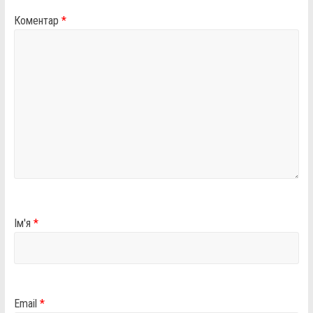
Коментар
*
Ім'я
*
Email
*