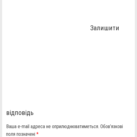
Залишити
відповідь
Ваша e-mail адреса не оприлюднюватиметься.
Обов’язкові
поля позначені
*