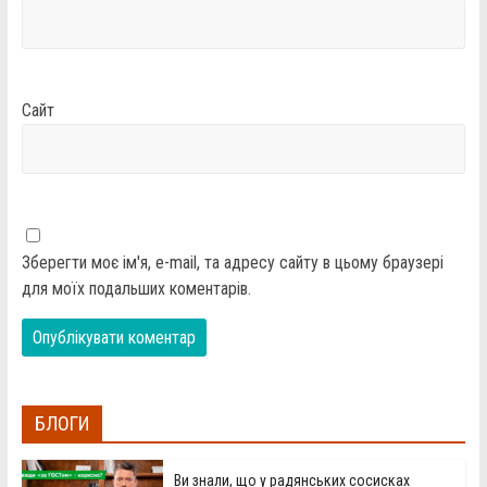
Сайт
Зберегти моє ім'я, e-mail, та адресу сайту в цьому браузері
для моїх подальших коментарів.
БЛОГИ
Ви знали, що у радянських сосисках