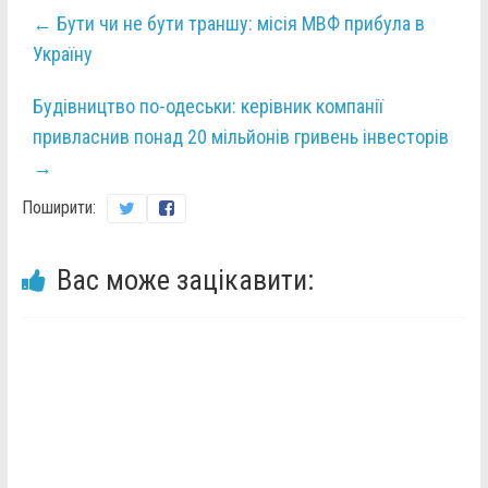
←
Бути чи не бути траншу: місія МВФ прибула в
Україну
Будівництво по-одеськи: керівник компанії
привласнив понад 20 мільйонів гривень інвесторів
→
Поширити:
Вас може зацікавити: