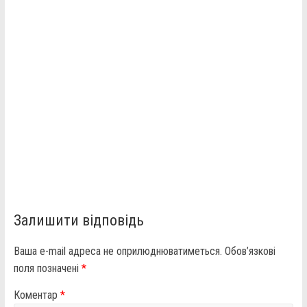
Залишити відповідь
Ваша e-mail адреса не оприлюднюватиметься.
Обов’язкові
поля позначені
*
Коментар
*