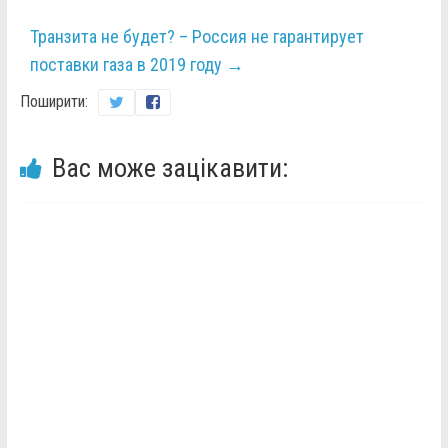
Транзита не будет? – Россия не гарантирует
поставки газа в 2019 году
→
Поширити:
Вас може зацікавити: