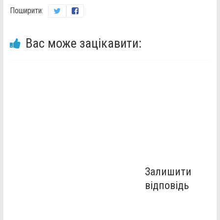
Поширити:
Вас може зацікавити:
Залишити
відповідь