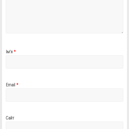
Ім'я
*
Email
*
Сайт