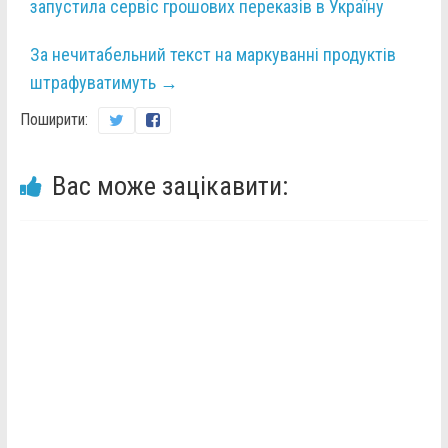
запустила сервіс грошових переказів в Україну
За нечитабельний текст на маркуванні продуктів
штрафуватимуть
→
Поширити:
Вас може зацікавити: