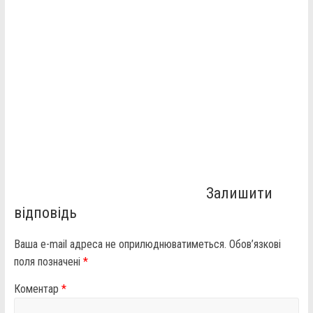
Залишити
відповідь
Ваша e-mail адреса не оприлюднюватиметься.
Обов’язкові
поля позначені
*
Коментар
*