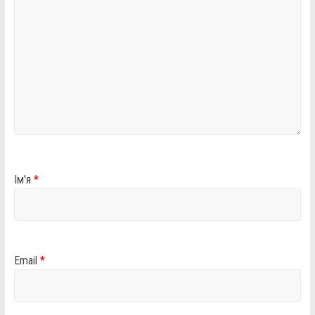
Ім'я
*
Email
*