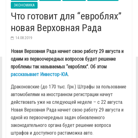
ЭКОНОМИКА
Что готовит для “евроблях”
новая Верховная Рада
14.08.2019
Новая Верховная Рада начнет свою работу 29 августа и
одним из первоочередных вопросов будет решение
проблемы так называемых “евроблях”. Об этом
рассказывает Инвестор-ЮА
.
Драконовские (до 170 тыс. Грн.) Штрафы за пользование
автомобилями на иностранном регистрации начнут
действовать уже на следующей неделе – с 22 августа.
Новая Верховная Рада начнет свою работу 29 августа и
одной из первоочередных задач обновленного
законодательного органа будет решение вопроса
штрафов и доступного растаможка авто.