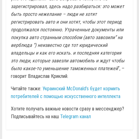
зарегистрировал, здесь надо разбираться: это может
быть просто нежелание – люди не хотят
регистрировать авто и они хотят, чтобы этот период
продолжался постоянно. Утраченные документы или
покупка авто странным способом (авто завозили” на
верблюда “) неизвестно где тот юридический
владельцы и как его искать. и последняя категория
это люди, которые завезли автомобиль и ждут чтобы
было какое-то уменьшение таможенных платежей
“, –
говорит Владислав Криклий.
Читайте также:
Украинский McDonald’s будет кормить
потребителей с помощью искусственного интеллекта
Хотите получать важные новости сразу в мессенджер?
Подписывайтесь на наш
Telegram канал