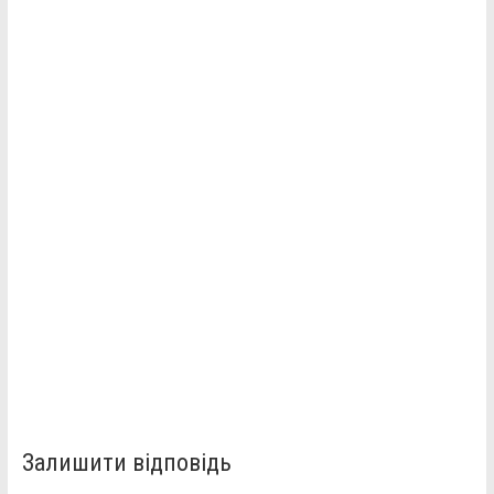
Залишити відповідь