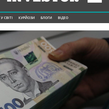
У СВІТІ
КУРЙОЗИ
БЛОГИ
ВІДЕО