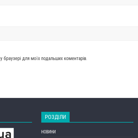
ому браузері для моїх подальших коментарів.
РОЗДІЛИ
НОВИНИ