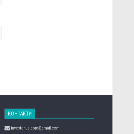
КОНТАКТИ
investor.ua.com@gmail.com