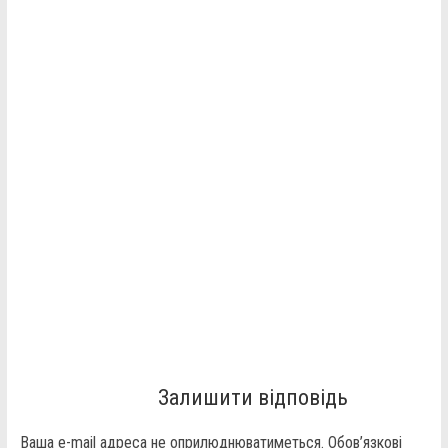
Залишити відповідь
Ваша e-mail адреса не оприлюднюватиметься.
Обов’язкові