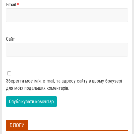
Email
*
Сайт
Зберегти моє ім'я, e-mail, та адресу сайту в цьому браузері
для моїх подальших коментарів.
БЛОГИ