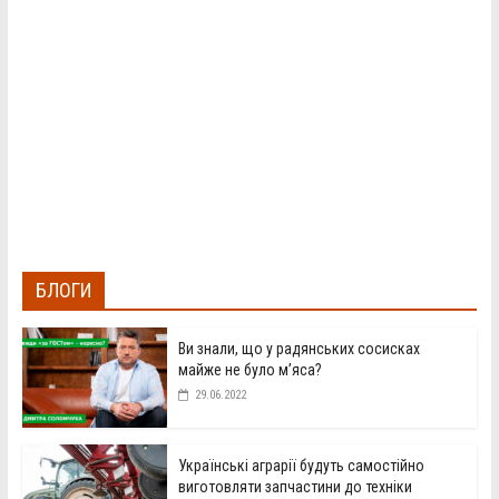
БЛОГИ
Ви знали, що у радянських сосисках
майже не було м’яса?
29.06.2022
Українські аграрії будуть самостійно
виготовляти запчастини до техніки